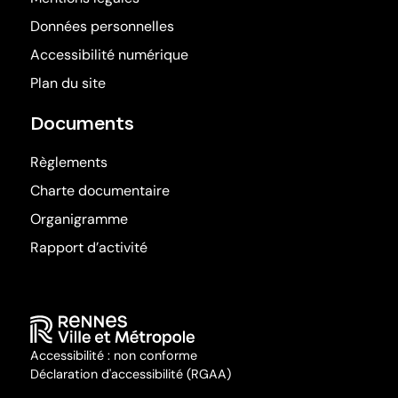
Données personnelles
Accessibilité numérique
Plan du site
Documents
Règlements
Charte documentaire
Organigramme
Rapport d’activité
Accessibilité : non conforme
Déclaration d'accessibilité (RGAA)