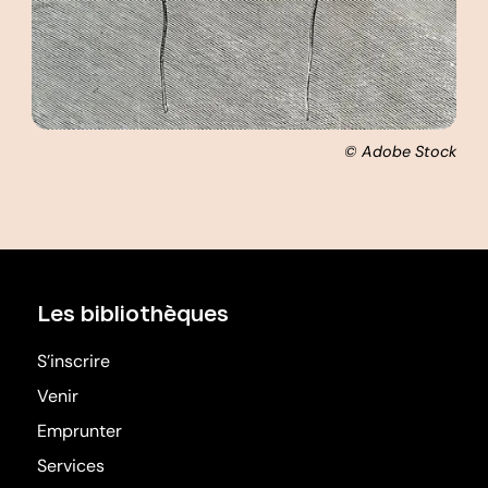
© Adobe Stock
Les bibliothèques
S’inscrire
Venir
Emprunter
Services