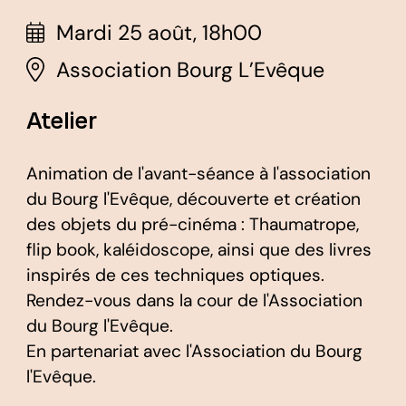
Mardi 25 août, 18h00
Association Bourg L’Evêque
Atelier
Animation de l'avant-séance à l'association
du Bourg l'Evêque, découverte et création
des objets du pré-cinéma : Thaumatrope,
flip book, kaléidoscope, ainsi que des livres
inspirés de ces techniques optiques.
Rendez-vous dans la cour de l'Association
du Bourg l'Evêque.
En partenariat avec l'Association du Bourg
l'Evêque.