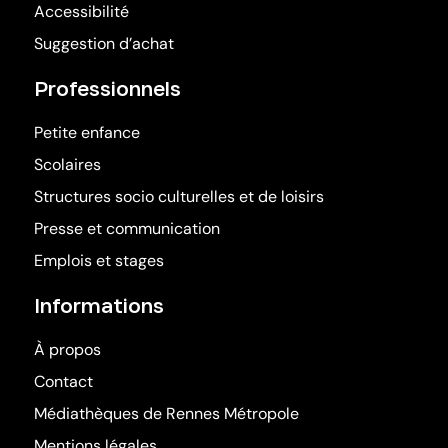
Accessibilité
Suggestion d’achat
Professionnels
Petite enfance
Scolaires
Structures socio culturelles et de loisirs
Presse et communication
Emplois et stages
Informations
À propos
Contact
(ouvre dans une nouv
Médiathèques de Rennes Métropole
Mentions légales