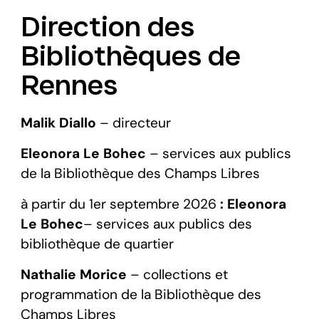
Direction des
Bibliothèques de
Rennes
Malik Diallo
– directeur
Eleonora Le Bohec
– services aux publics
de la Bibliothèque des Champs Libres
à partir du 1er septembre 2026
: Eleonora
Le Bohec
– services aux publics des
bibliothèque de quartier
Nathalie Morice
– collections et
programmation de la Bibliothèque des
Champs Libres