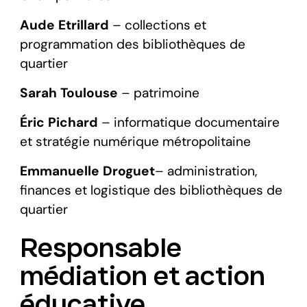
Aude Etrillard
– collections et
programmation des bibliothèques de
quartier
Sarah Toulouse
– patrimoine
Éric Pichard
– informatique documentaire
et stratégie numérique métropolitaine
Emmanuelle Droguet
– administration,
finances et logistique des bibliothèques de
quartier
Responsable
médiation et action
éducative