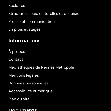
Scolaires
Structures socio culturelles et de loisirs
Presse et communication
Emplois et stages
Informations
À propos
Contact
Médiathèques de Rennes Métropole
(ouvre dans une nouv
Mentions légales
Données personnelles
Accessibilité numérique
Plan du site
Documents