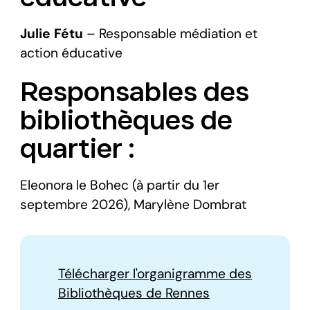
Julie Fétu
– Responsable médiation et
action éducative
Responsables des
bibliothèques de
quartier :
Eleonora le Bohec (à partir du 1er
septembre 2026), Marylène Dombrat
Télécharger l'organigramme des
Bibliothèques de Rennes