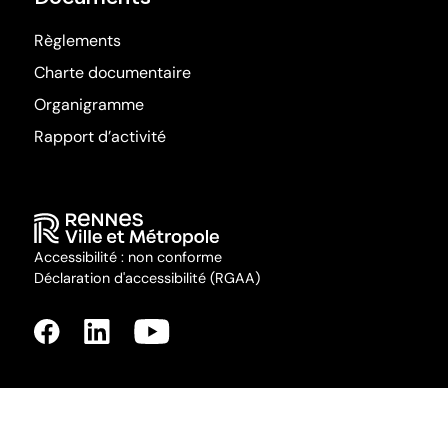
Règlements
Charte documentaire
Organigramme
Rapport d’activité
Accessibilité : non conforme
Déclaration d'accessibilité (RGAA)