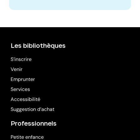
Les bibliothèques
S’inscrire
Venir
Emprunter
Services
Accessibilité
Suggestion d’achat
Professionnels
Petite enfance