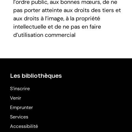
l’ordre public, aux bonnes mœurs, de ne
pas porter atteinte aux droits des tiers et
aux droits à l’image, à la propriété
intellectuelle et de ne pas en faire
d’utilisation commercial
Les bibliothèques
S’inscrire
Venir
Emprunter
Services
Accessibilité