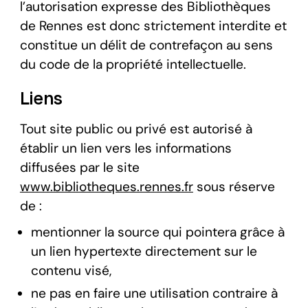
l’autorisation expresse des Bibliothèques
de Rennes est donc strictement interdite et
constitue un délit de contrefaçon au sens
du code de la propriété intellectuelle.
Liens
Tout site public ou privé est autorisé à
établir un lien vers les informations
diffusées par le site
www.bibliotheques.rennes.fr
sous réserve
de :
mentionner la source qui pointera grâce à
un lien hypertexte directement sur le
contenu visé,
ne pas en faire une utilisation contraire à