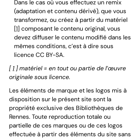
Dans le cas où vous effectuez un remix
(adaptation et contenu dérivé), que vous
transformez, ou créez à partir du matériel
[
1
] composant le contenu original, vous
devez diffuser le contenu modifié dans les
mêmes conditions, c’est à dire sous
licence CC BY-SA.
[
1
] matériel = en tout ou partie de l’œuvre
originale sous licence.
Les éléments de marque et les logos mis à
disposition sur le présent site sont la
propriété exclusive des Bibliothèques de
Rennes. Toute reproduction totale ou
partielle de ces marques ou de ces logos
effectuée à partir des éléments du site sans