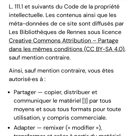
L. 111.1 et suivants du Code de la propriété
intellectuelle. Les contenus ainsi que les
méta-données de ce site sont diffusés par
Les Bibliothèques de Rennes sous licence
Creative Commons Attribution – Partage
dans les mêmes conditions (CC BY-SA 4.0)
,
sauf mention contraire.
Ainsi, sauf mention contraire, vous êtes
autorisé·es à :
Partager — copier, distribuer et
communiquer le matériel [
1
] par tous
moyens et sous tous formats pour toute
utilisation, y compris commerciale.
Adapter — remixer (« modifier »),