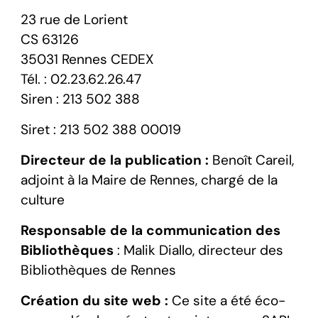
23 rue de Lorient
CS 63126
35031 Rennes CEDEX
Tél. : 02.23.62.26.47
Siren : 213 502 388
Siret : 213 502 388 00019
Directeur de la publication :
Benoît Careil,
adjoint à la Maire de Rennes, chargé de la
culture
Responsable de la communication des
Bibliothèques
: Malik Diallo, directeur des
Bibliothèques de Rennes
Création du site web :
Ce site a été éco-