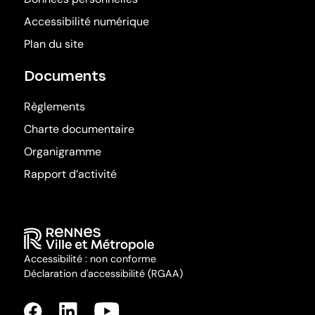
Accessibilité numérique
Plan du site
Documents
Règlements
Charte documentaire
Organigramme
Rapport d’activité
Accessibilité : non conforme
Déclaration d'accessibilité (RGAA)