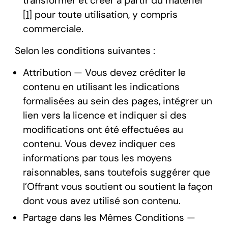
transformer et créer à partir du matériel
[
1
] pour toute utilisation, y compris
commerciale.
Selon les conditions suivantes :
Attribution — Vous devez créditer le
contenu en utilisant les indications
formalisées au sein des pages, intégrer un
lien vers la licence et indiquer si des
modifications ont été effectuées au
contenu. Vous devez indiquer ces
informations par tous les moyens
raisonnables, sans toutefois suggérer que
l’Offrant vous soutient ou soutient la façon
dont vous avez utilisé son contenu.
Partage dans les Mêmes Conditions —