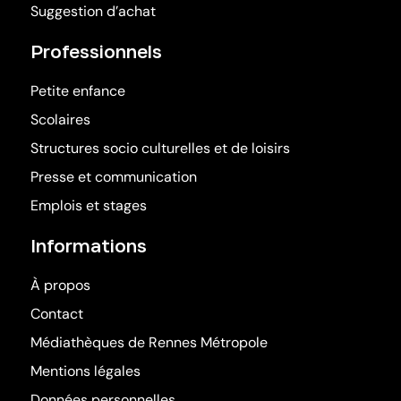
Suggestion d’achat
Professionnels
Petite enfance
Scolaires
Structures socio culturelles et de loisirs
Presse et communication
Emplois et stages
Informations
À propos
Contact
Médiathèques de Rennes Métropole
(ouvre dans une nouv
Mentions légales
Données personnelles