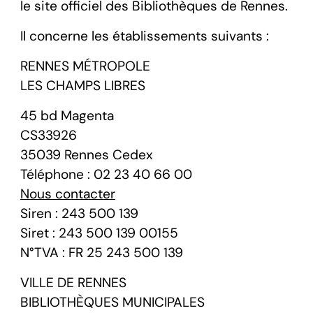
le site officiel des Bibliothèques de Rennes.
Il concerne les établissements suivants :
RENNES MÉTROPOLE
LES CHAMPS LIBRES
45 bd Magenta
CS33926
35039 Rennes Cedex
Téléphone : 02 23 40 66 00
Nous contacter
Siren : 243 500 139
Siret : 243 500 139 00155
N°TVA : FR 25 243 500 139
VILLE DE RENNES
BIBLIOTHÈQUES MUNICIPALES