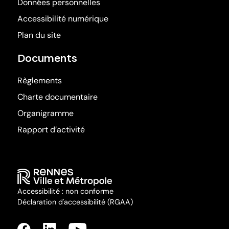
Données personnelles
Accessibilité numérique
Plan du site
Documents
Règlements
Charte documentaire
Organigramme
Rapport d’activité
Accessibilité : non conforme
Déclaration d'accessibilité (RGAA)