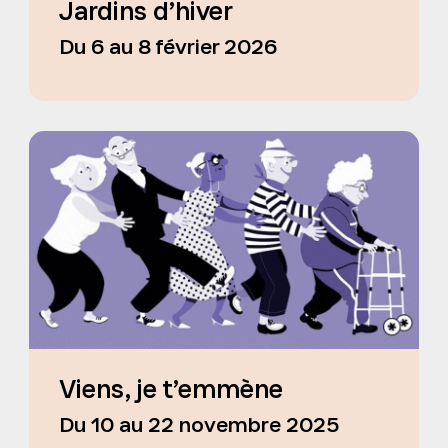
Jardins d’hiver
Du 6 au 8 février 2026
Viens, je t’emmène
Du 10 au 22 novembre 2025