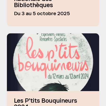
Bibliothèques
Du 3 au 5 octobre 2025
Les P’tits Bouquineurs