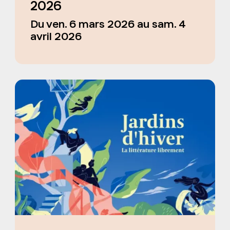
2026
Du ven. 6 mars 2026 au sam. 4
avril 2026