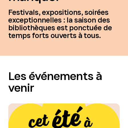
Festivals, expositions, soirées
exceptionnelles : la saison des
bibliothèques est ponctuée de
temps forts ouverts à tous.
Les événements à
venir