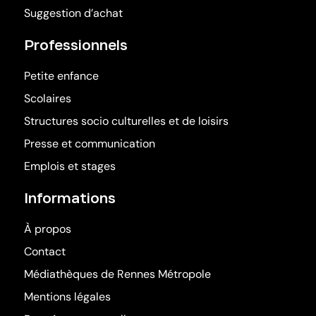
Suggestion d’achat
Professionnels
Petite enfance
Scolaires
Structures socio culturelles et de loisirs
Presse et communication
Emplois et stages
Informations
À propos
Contact
Médiathèques de Rennes Métropole
(ouvre dans une nouv
Mentions légales