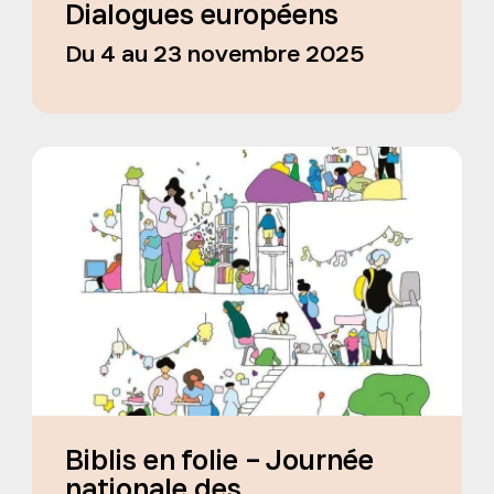
Dialogues européens
Du 4 au 23 novembre 2025
Biblis en folie – Journée
nationale des