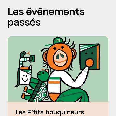
Les événements
passés
Les P’tits bouquineurs