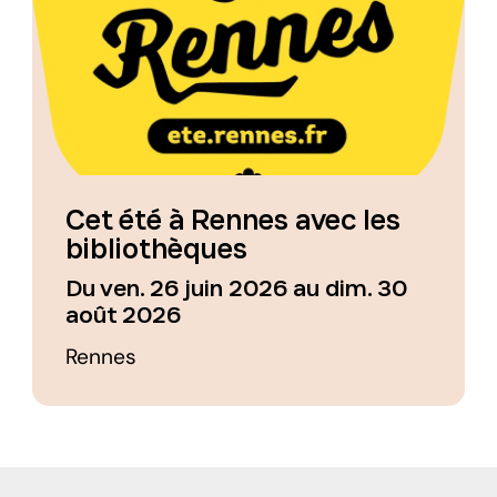
Cet été à Rennes avec les
bibliothèques
Du ven. 26 juin 2026 au dim. 30
août 2026
Rennes