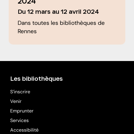
2024
Du 12 mars au 12 avril 2024
Dans toutes les bibliothèques de
Rennes
Les bibliothèques
S’inscrire
Venir
Emprunter
Services
Accessibilité