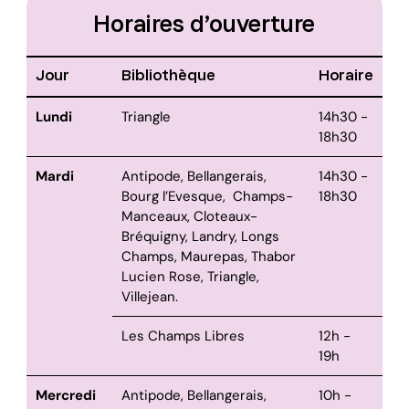
Horaires d’ouverture
Jour
Bibliothèque
Horaire
Lundi
Triangle
14h30 -
18h30
Mardi
Antipode, Bellangerais,
14h30 -
Bourg l’Evesque, Champs-
18h30
Manceaux, Cloteaux-
Bréquigny, Landry, Longs
Champs, Maurepas, Thabor
Lucien Rose, Triangle,
Villejean.
Les Champs Libres
12h -
19h
Mercredi
Antipode, Bellangerais,
10h -