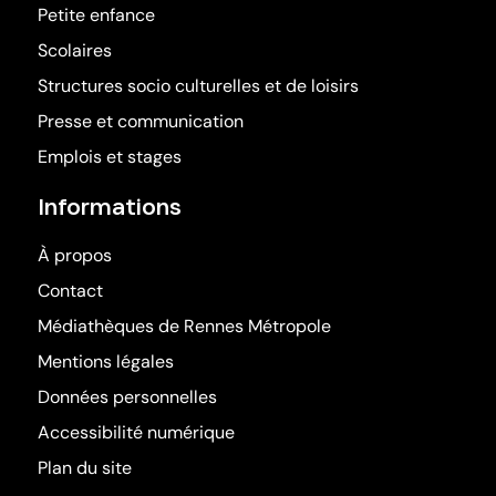
Petite enfance
Scolaires
Structures socio culturelles et de loisirs
Presse et communication
Emplois et stages
Informations
À propos
Contact
Médiathèques de Rennes Métropole
(ouvre dans une nouv
Mentions légales
Données personnelles
Accessibilité numérique
Plan du site