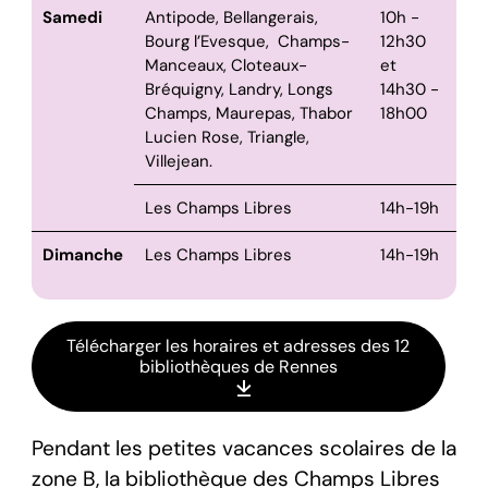
Samedi
Antipode, Bellangerais,
10h -
Bourg l’Evesque, Champs-
12h30
Manceaux, Cloteaux-
et
Bréquigny, Landry, Longs
14h30 -
Champs, Maurepas, Thabor
18h00
Lucien Rose, Triangle,
Villejean.
Les Champs Libres
14h-19h
Dimanche
Les Champs Libres
14h-19h
Télécharger les horaires et adresses des 12
bibliothèques de Rennes
Pendant les petites vacances scolaires de la
zone B, la bibliothèque des Champs Libres