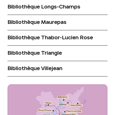
Bibliothèque Longs-Champs
Bibliothèque Maurepas
Bibliothèque Thabor-Lucien Rose
Bibliothèque Triangle
Bibliothèque Villejean