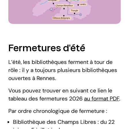
Fermetures d'été
L’été, les bibliothèques ferment à tour de
rôle : il y a toujours plusieurs bibliothèques
ouvertes à Rennes.
Vous pouvez trouver en suivant ce lien le
tableau des fermetures 2026
au format PDF
.
Par ordre chronologique de fermeture :
Bibliothèque des Champs Libres : du 22