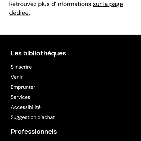
Retrouvez plus d’informations
sur la page
dédiée.
Les bibliothèques
S’inscrire
Venir
Emprunter
Services
Accessibilité
Suggestion d’achat
Professionnels