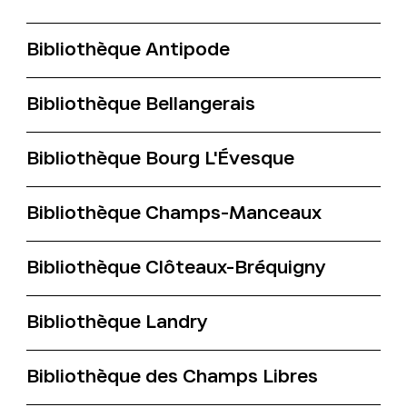
Bibliothèque Antipode
Bibliothèque Bellangerais
Bibliothèque Bourg L'Évesque
Bibliothèque Champs-Manceaux
Bibliothèque Clôteaux-Bréquigny
Bibliothèque Landry
Bibliothèque des Champs Libres