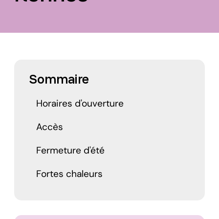
Sommaire
Horaires d'ouverture
Accès
Fermeture d'été
Fortes chaleurs