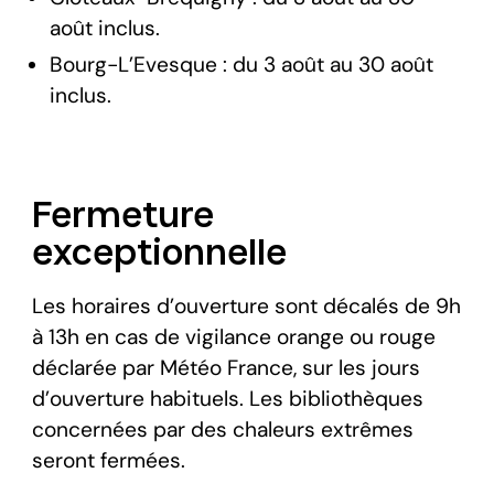
août inclus.
Bourg-L’Evesque : du 3 août au 30 août
inclus.
Fermeture
exceptionnelle
Les horaires d’ouverture sont décalés de 9h
à 13h en cas de vigilance orange ou rouge
déclarée par Météo France, sur les jours
d’ouverture habituels. Les bibliothèques
concernées par des chaleurs extrêmes
seront fermées.