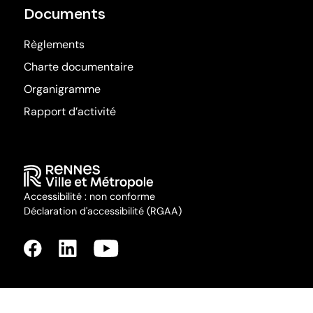
Documents
Règlements
Charte documentaire
Organigramme
Rapport d’activité
Accessibilité : non conforme
Déclaration d'accessibilité (RGAA)