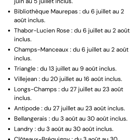
juin au 5 juillet inclus.
Bibliothèque Maurepas : du 6 juillet au 2
août inclus.
Thabor-Lucien Rose : du 6 juillet au 2 août
inclus.
Champs-Manceaux : du 6 juillet au 2 août
inclus.
Triangle : du 13 juillet au 9 août inclus.
Villejean : du 20 juillet au 16 août inclus.
Longs-Champs : du 27 juillet au 23 août
inclus.
Antipode : du 27 juillet au 23 août inclus.
Bellangerais : du 3 août au 30 août inclus.
Landry : du 3 août au 30 août inclus.
Clôteaux-Bréquigny : du 3 août au 30