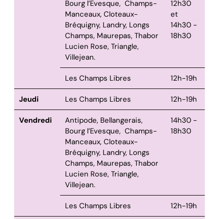
Bourg l’Evesque, Champs-
12h30
Manceaux, Cloteaux-
et
Bréquigny, Landry, Longs
14h30 -
Champs, Maurepas, Thabor
18h30
Lucien Rose, Triangle,
Villejean.
Les Champs Libres
12h-19h
Jeudi
Les Champs Libres
12h-19h
Vendredi
Antipode, Bellangerais,
14h30 -
Bourg l’Evesque, Champs-
18h30
Manceaux, Cloteaux-
Bréquigny, Landry, Longs
Champs, Maurepas, Thabor
Lucien Rose, Triangle,
Villejean.
Les Champs Libres
12h-19h