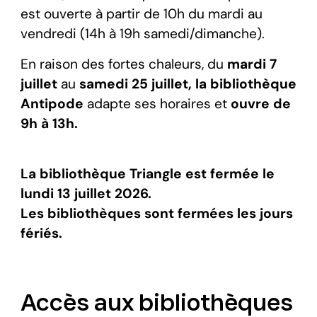
est ouverte à partir de 10h du mardi au
vendredi (14h à 19h samedi/dimanche).
En raison des fortes chaleurs, du
mardi 7
juillet
au
samedi 25 juillet, la bibliothèque
Antipode
adapte ses horaires et
ouvre de
9h à 13h.
La bibliothèque Triangle est fermée le
lundi 13 juillet 2026.
Les bibliothèques sont fermées les jours
fériés.
Accès aux bibliothèques