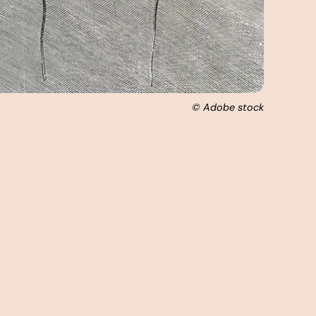
© Adobe stock