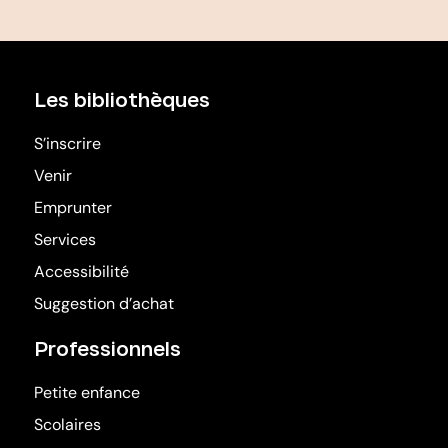
Les bibliothèques
S’inscrire
Venir
Emprunter
Services
Accessibilité
Suggestion d’achat
Professionnels
Petite enfance
Scolaires