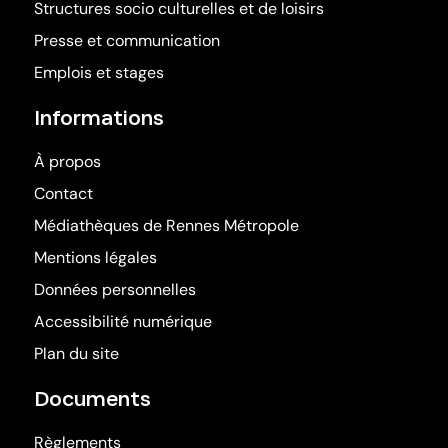
Structures socio culturelles et de loisirs
Presse et communication
Emplois et stages
Informations
À propos
Contact
(ouvre dans une nouv
Médiathèques de Rennes Métropole
Mentions légales
Données personnelles
Accessibilité numérique
Plan du site
Documents
Règlements