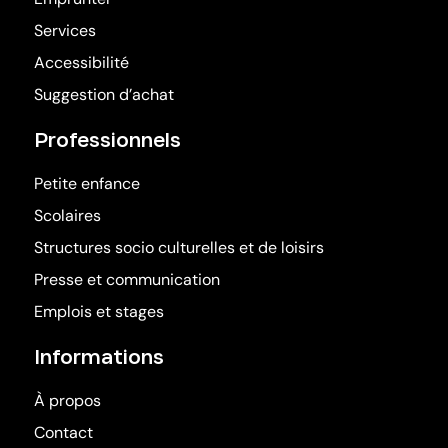
Services
Accessibilité
Suggestion d’achat
Professionnels
Petite enfance
Scolaires
Structures socio culturelles et de loisirs
Presse et communication
Emplois et stages
Informations
À propos
Contact