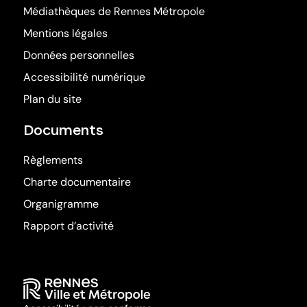
(ouvre dans une nouv
Médiathèques de Rennes Métropole
Mentions légales
Données personnelles
Accessibilité numérique
Plan du site
Documents
Règlements
Charte documentaire
Organigramme
Rapport d’activité