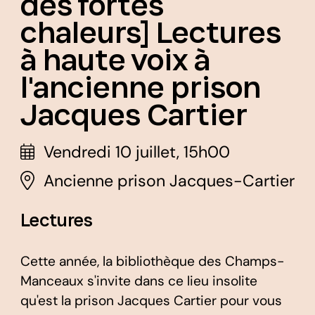
des fortes
chaleurs] Lectures
à haute voix à
l'ancienne prison
Jacques Cartier
Vendredi 10 juillet, 15h00
Ancienne prison Jacques-Cartier
Lectures
Cette année, la bibliothèque des Champs-
Manceaux s'invite dans ce lieu insolite
qu'est la prison Jacques Cartier pour vous