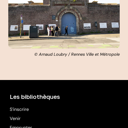
© Arnaud Loubry / Rennes Ville et Métropole
Les bibliothèques
S’inscrire
Venir
Emprunter