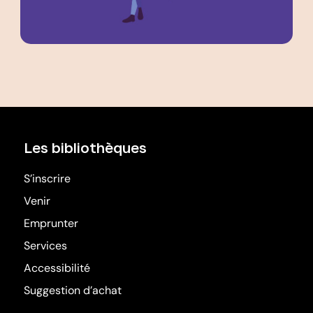
Les bibliothèques
S’inscrire
Venir
Emprunter
Services
Accessibilité
Suggestion d’achat