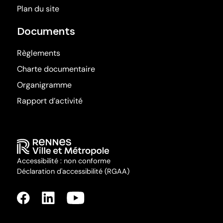
Plan du site
Documents
Règlements
Charte documentaire
Organigramme
Rapport d’activité
Accessibilité : non conforme
Déclaration d'accessibilité (RGAA)