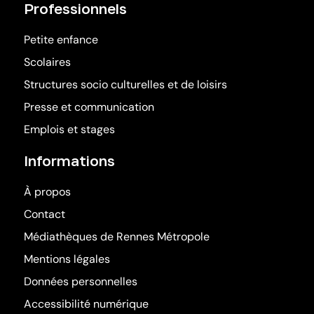
Professionnels
Petite enfance
Scolaires
Structures socio culturelles et de loisirs
Presse et communication
Emplois et stages
Informations
À propos
Contact
(ouvre dans une nouv
Médiathèques de Rennes Métropole
Mentions légales
Données personnelles
Accessibilité numérique