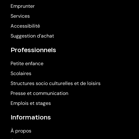
Emprunter
Services
Accessibilité
Suggestion d’achat
Professionnels
Petite enfance
Scolaires
Structures socio culturelles et de loisirs
Presse et communication
Emplois et stages
Informations
À propos