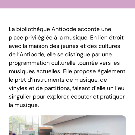
La bibliothèque Antipode accorde une
place privilégiée à la musique. En lien étroit
avec la maison des jeunes et des cultures
de l’Antipode, elle se distingue par une
programmation culturelle tournée vers les
musiques actuelles. Elle propose également
le prêt d’instruments de musique, de
vinyles et de partitions, faisant d’elle un lieu
singulier pour explorer, écouter et pratiquer
la musique.