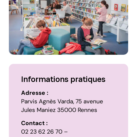
Informations pratiques
Adresse :
Parvis Agnès Varda, 75 avenue
Jules Maniez 35000 Rennes
Contact :
02 23 62 26 70 –