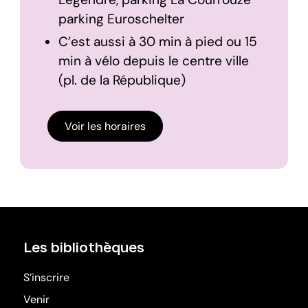
parking Euroschelter
C’est aussi à 30 min à pied ou 15
min à vélo depuis le centre ville
(pl. de la République)
Voir les horaires
Les bibliothèques
S’inscrire
Venir