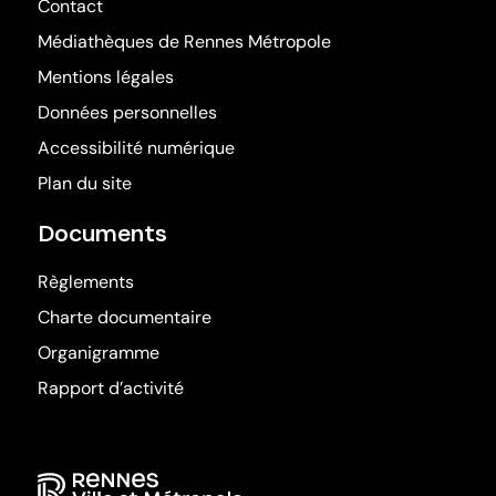
Contact
Médiathèques de Rennes Métropole
(ouvre dans une nouv
Mentions légales
Données personnelles
Accessibilité numérique
Plan du site
Documents
Règlements
Charte documentaire
Organigramme
Rapport d’activité