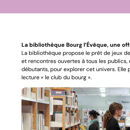
La bibliothèque Bourg l’Évêque, une off
La bibliothèque propose le prêt de jeux de
et rencontres ouvertes à tous les publics,
débutants, pour explorer cet univers. Ell
lecture « le club du bourg ».